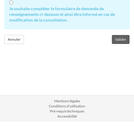
Je souhaite compléter le formulaire de demande de
renseignements ci-dessous et ainsi être informé en cas de
modification de la consultation.
Mentions légales
Conditions d'utilisation
Pré-requis techniques
Accessibilité