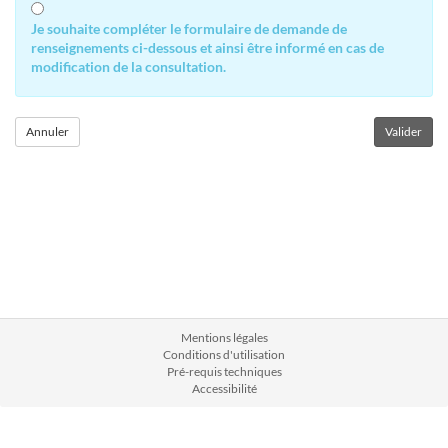
Je souhaite compléter le formulaire de demande de
renseignements ci-dessous et ainsi être informé en cas de
modification de la consultation.
Mentions légales
Conditions d'utilisation
Pré-requis techniques
Accessibilité