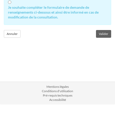
Je souhaite compléter le formulaire de demande de
renseignements ci-dessous et ainsi être informé en cas de
modification de la consultation.
Mentions légales
Conditions d'utilisation
Pré-requis techniques
Accessibilité