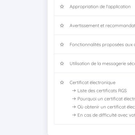
Appropriation de l'application
Avertissement et recommandati
Fonctionnalités proposées aux 
Utilisation de la messagerie séc
Certificat électronique
Liste des certificats RGS
Pourquoi un certificat élect
Où obtenir un certificat éle
En cas de difficulté avec vot