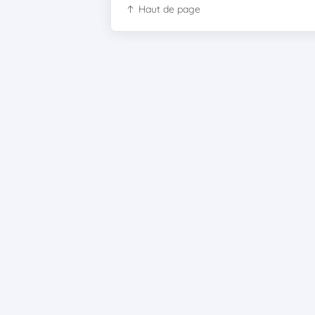
Haut de page