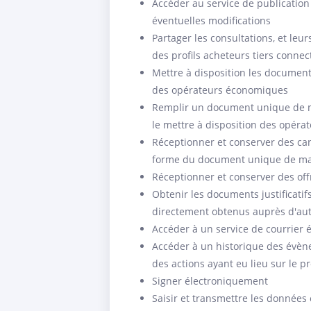
Accéder au service de publication 
éventuelles modifications
Partager les consultations, et leur
des profils acheteurs tiers conne
Mettre à disposition les document
des opérateurs économiques
Remplir un document unique de m
le mettre à disposition des opér
Réceptionner et conserver des can
forme du document unique de ma
Réceptionner et conserver des off
Obtenir les documents justificati
directement obtenus auprès d'aut
Accéder à un service de courrier 
Accéder à un historique des évène
des actions ayant eu lieu sur le pr
Signer électroniquement
Saisir et transmettre les données 