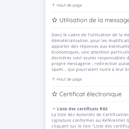
Haut de page
Utilisation de la message
Dans le cadre de l'utilisation de la 
dématérialisation, pour les modifica
apporter des réponses aux éventuell
économiques, une attention particuli
dernières sont seules responsables d
propre messagerie : redirection autom
spam... qui pourraient nuire à leur 
Haut de page
Certificat électronique
Liste des certificats RGS
La liste des Autorités de Certification
signature conformes au Référentiel G
cliquant sur le lien "Liste des certif