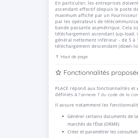
En particulier, les entreprises doiven
ascendant effectif (depuis le poste de
maximum affiché par un Fournisseur d
par les opérateurs de télécommunica
bande passante asymétrique. Cela si
téléchargement ascendant (up-load, i.e
général nettement inférieur - de 5 à 
téléchargement descendant (down-load, 
Haut de page
Fonctionnalités proposée
PLACE répond aux fonctionnalités et 
définies à
l’annexe 7 du code de la c
Il assure notamment les fonctionnalit
Générer certains documents de la c
marchés de l’État (ORME)
Créer et paramétrer les consultat