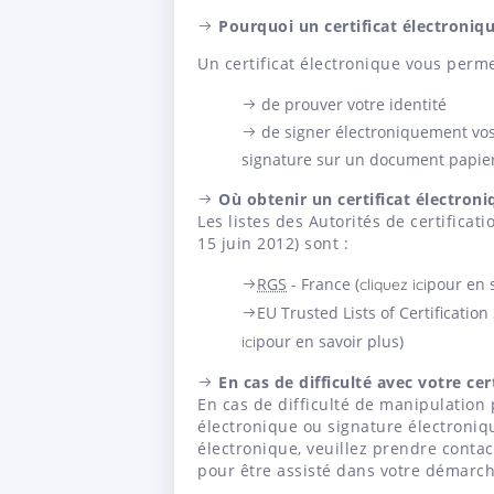
Pourquoi un certificat électroniqu
Un certificat électronique vous perme
de prouver votre identité
de signer électroniquement vos
signature sur un document papie
Où obtenir un certificat électroni
Les listes des Autorités de certificat
15 juin 2012) sont :
RGS
- France (
pour en s
cliquez ici
EU Trusted Lists of Certificati
pour en savoir plus)
ici
En cas de difficulté avec votre cer
En cas de difficulté de manipulation p
électronique ou signature électroniqu
électronique, veuillez prendre contac
pour être assisté dans votre démarc