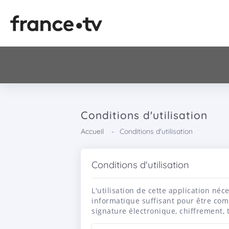
Conditions d'utilisation
Accueil
Conditions d'utilisation
Conditions d'utilisation
L'utilisation de cette application né
informatique suffisant pour être comp
signature électronique, chiffrement,