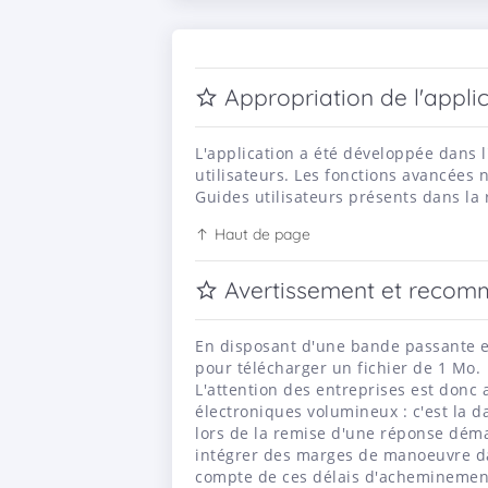
Appropriation de l'appli
L'application a été développée dans l
utilisateurs. Les fonctions avancées 
Guides utilisateurs présents dans la
Haut de page
Avertissement et recomm
En disposant d'une bande passante e
pour télécharger un fichier de 1 Mo.
L'attention des entreprises est donc 
électroniques volumineux : c'est la d
lors de la remise d'une réponse démat
intégrer des marges de manoeuvre da
compte de ces délais d'acheminemen