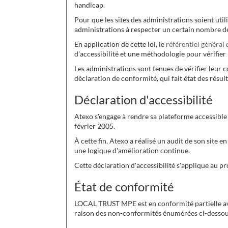
handicap.
Pour que les sites des administrations soient utili
administrations à respecter un certain nombre de
En application de cette loi, le
référentiel général 
d'accessibilité et une méthodologie pour vérifier 
Les administrations sont tenues de vérifier leur 
déclaration de conformité, qui fait état des résult
Déclaration d'accessibilité
Atexo s'engage à rendre sa plateforme accessible
février 2005.
À cette fin, Atexo a réalisé un audit de son site e
une logique d'amélioration continue.
Cette déclaration d'accessibilité s'applique au
État de conformité
LOCAL TRUST MPE est en conformité partielle avec
raison des non-conformités énumérées ci-dessou