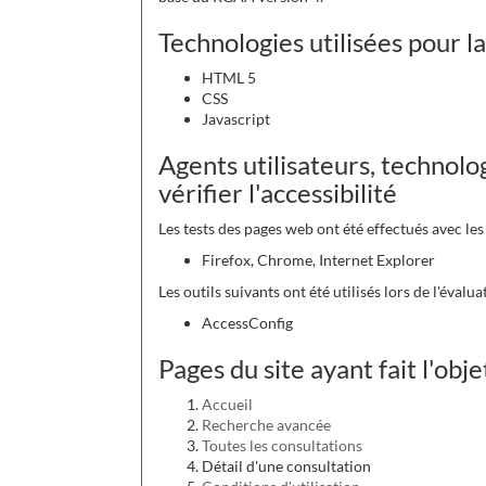
Technologies utilisées pour la
HTML 5
CSS
Javascript
Agents utilisateurs, technolog
vérifier l'accessibilité
Les tests des pages web ont été effectués avec le
Firefox, Chrome, Internet Explorer
Les outils suivants ont été utilisés lors de l'évalua
AccessConfig
Pages du site ayant fait l'obj
Accueil
Recherche avancée
Toutes les consultations
Détail d'une consultation