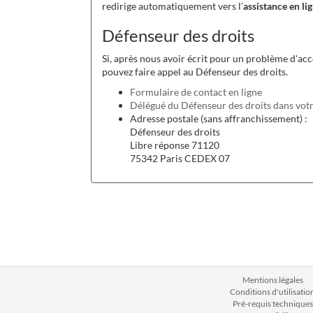
redirige automatiquement vers l’
assistance en li
Défenseur des droits
Si, après nous avoir écrit pour un problème d'acc
pouvez faire appel au Défenseur des droits.
Formulaire de contact en ligne
Délégué du Défenseur des droits dans votr
Adresse postale (sans affranchissement) :
Défenseur des droits
Libre réponse 71120
75342 Paris CEDEX 07
Mentions légales
Conditions d'utilisatio
Pré-requis techniques