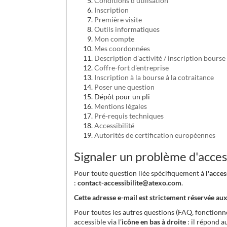
Conditions d'utilisation
Inscription
Première visite
Outils informatiques
Mon compte
Mes coordonnées
Description d'activité / inscription bourse
Coffre-fort d'entreprise
Inscription à la bourse à la cotraitance
Poser une question
Dépôt pour un pli
Mentions légales
Pré-requis techniques
Accessibilité
Autorités de certification européennes
Signaler un problème d'access
Pour toute question liée spécifiquement à
l'acce
:
contact-accessibilite@atexo.com
.
Cette adresse e-mail est strictement réservée aux
Pour toutes les autres questions (FAQ, fonctionnem
accessible via l’
icône en bas à droite
: il répond a