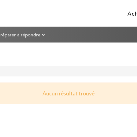
préparer à répondre
Aucun résultat trouvé