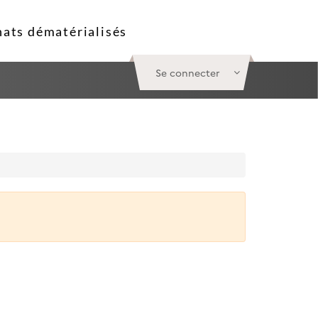
Se connecter