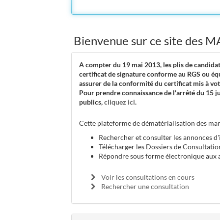
Bienvenue sur ce site de
A compter du 19 mai 2013, les plis de candidat
certificat de signature conforme au RGS ou équ
assurer de la conformité du certificat mis à vot
Pour prendre connaissance de l'arrêté du 15 ju
publics,
cliquez ici
.
Cette plateforme de dématérialisation des mar
Rechercher et consulter les annonces d'
Télécharger les Dossiers de Consultatio
Répondre sous forme électronique aux a
Voir les consultations en cours
Rechercher une consultation