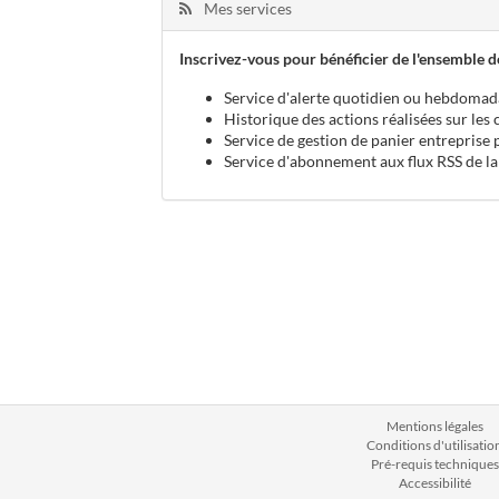
Mes services
Inscrivez-vous pour bénéficier de l'ensemble de
Service d'alerte quotidien ou hebdomad
Historique des actions réalisées sur les
Service de gestion de panier entreprise 
Service d'abonnement aux flux RSS de la
Mentions légales
Conditions d'utilisatio
Pré-requis techniques
Accessibilité