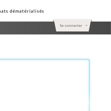
Se connecter