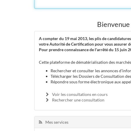
Bienvenue
A compter du 19 mai 2013, les plis de candidatures
votre Autorité de Certification pour vous assurer de
Pour prendre connaissance de l'arrêté du 15 juin 20
Cette plateforme de dématérialisation des marchés
Rechercher et consulter les annonces d'infor
Télécharger les Dossiers de Consultation de
Répondre sous forme électronique aux appel
Voir les consultations en cours
Rechercher une consultation
Mes services