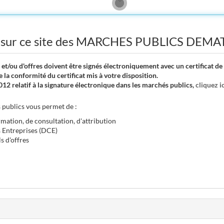
 sur ce site des MARCHES PUBLICS DEMA
 et/ou d'offres doivent être signés électroniquement avec un certificat 
 la conformité du certificat mis à votre disposition.
12 relatif à la signature électronique dans les marchés publics,
cliquez i
 publics vous permet de :
mation, de consultation, d'attribution
s Entreprises (DCE)
s d'offres