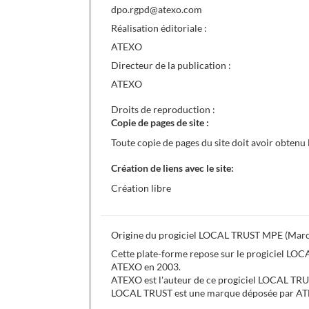
dpo.rgpd@atexo.com
Réalisation éditoriale :
ATEXO
Directeur de la publication :
ATEXO
Droits de reproduction :
Copie de pages de site :
Toute copie de pages du site doit avoir obtenu 
Création de liens avec le site:
Création libre
Origine du progiciel LOCAL TRUST MPE (March
Cette plate-forme repose sur le progiciel LO
ATEXO en 2003.
ATEXO est l'auteur de ce progiciel LOCAL TR
LOCAL TRUST est une marque déposée par A