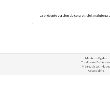
La présente version de ce progiciel, maintenu
Mentions légales
Conditions d'utilisatio
Pré-requis techniques
Accessibilité