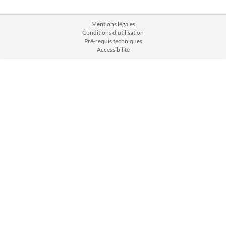
Mentions légales
Conditions d'utilisation
Pré-requis techniques
Accessibilité