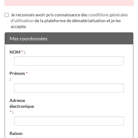
Je reconnais avoir pris connaissance des
conditions générales
d'utilisation
de la plateforme de dématérialisation et je les
accepte.
Mes coordonnées
NOM
*
:
Prénom
*
:
Adresse
électronique
*
:
Raison