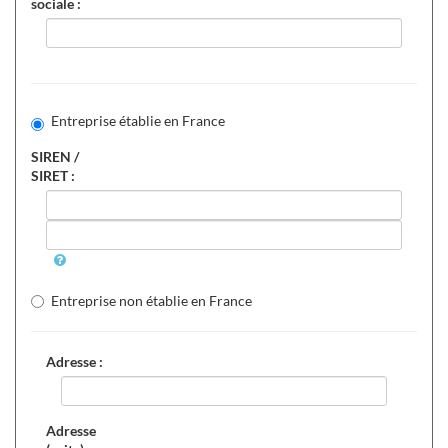
sociale :
Entreprise établie en France
SIREN /
SIRET :
Entreprise non établie en France
Adresse :
Adresse