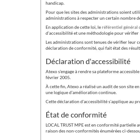
handicap.
Pour que les sites des administrations soient utili
administrations à respecter un certain nombre de
En application de cette loi, le
référentiel général 
d'accessibilité et une méthodologie pour vérifier 
Les administrations sont tenues de vérifier leur 
déclaration de conformité, qui fait état des résult
Déclaration d'accessibilité
Atexo s'engage à rendre sa plateforme accessible
février 2005.
À cette fin, Atexo a réalisé un audit de son site e
une logique d'amélioration continue.
Cette déclaration d'accessibilité s'applique au
État de conformité
LOCAL TRUST MPE est en conformité partielle avec
raison des non-conformités énumérées ci-dessou