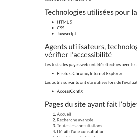
Technologies utilisées pour la
HTML 5
CSS
Javascript
Agents utilisateurs, technolog
vérifier l'accessibilité
Les tests des pages web ont été effectués avec le
Firefox, Chrome, Internet Explorer
Les outils suivants ont été utilisés lors de l'évalua
AccessConfig
Pages du site ayant fait l'obj
Accueil
Recherche avancée
Toutes les consultations
Détail d'une consultation