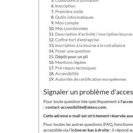
Conditions d'utilisation
Inscription
Première visite
Outils informatiques
Mon compte
Mes coordonnées
Description d'activité / inscription bourse
Coffre-fort d'entreprise
Inscription à la bourse à la cotraitance
Poser une question
Dépôt pour un pli
Mentions légales
Pré-requis techniques
Accessibilité
Autorités de certification européennes
Signaler un problème d'access
Pour toute question liée spécifiquement à
l'acce
:
contact-accessibilite@atexo.com
.
Cette adresse e-mail est strictement réservée aux
Pour toutes les autres questions (FAQ, fonctionnem
accessible via l’
icône en bas à droite
: il répond a