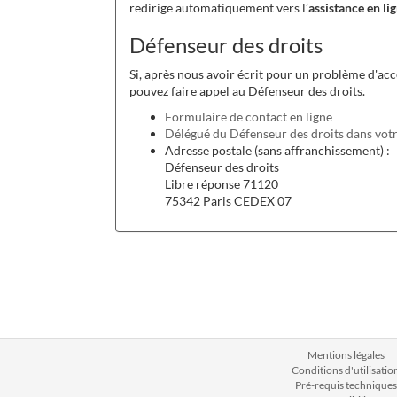
redirige automatiquement vers l’
assistance en li
Défenseur des droits
Si, après nous avoir écrit pour un problème d'acc
pouvez faire appel au Défenseur des droits.
Formulaire de contact en ligne
Délégué du Défenseur des droits dans votr
Adresse postale (sans affranchissement) :
Défenseur des droits
Libre réponse 71120
75342 Paris CEDEX 07
Mentions légales
Conditions d'utilisatio
Pré-requis techniques