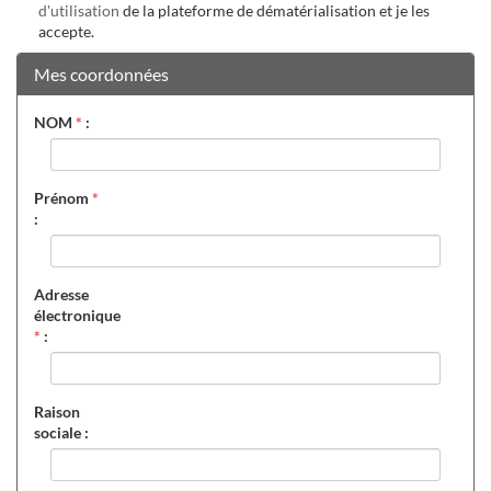
d'utilisation
de la plateforme de dématérialisation et je les
accepte.
Mes coordonnées
NOM
*
:
Prénom
*
:
Adresse
électronique
*
:
Raison
sociale :