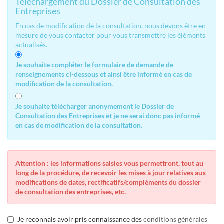
Téléchargement du Dossier de Consultation des
Entreprises
En cas de modification de la consultation, nous devons être en
mesure de vous contacter pour vous transmettre les éléments
actualisés.
Je souhaite compléter le formulaire de demande de
renseignements ci-dessous et ainsi être informé en cas de
modification de la consultation.
Je souhaite télécharger anonymement le Dossier de
Consultation des Entreprises et je ne serai donc pas informé
en cas de modification de la consultation.
Attention : les informations saisies vous permettront, tout au
long de la procédure, de recevoir les mises à jour relatives aux
modifications de dates, rectificatifs/compléments du dossier
de consultation des entreprises, etc.
Je reconnais avoir pris connaissance des
conditions générales