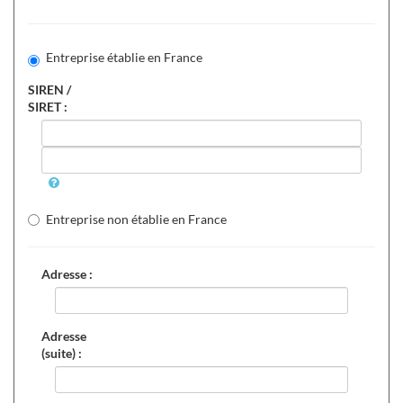
Entreprise établie en France
SIREN /
SIRET :
Entreprise non établie en France
Adresse :
Adresse
(suite) :