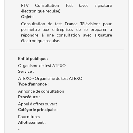
FTV Consultation Test (avec signature
électronique requise)
Objet :
Consultation de test France Télévisions pour
permettre aux entreprises de se préparer à
répondre à une consultation avec signature
électronique requise.
Entité publique :
Organisme de test ATEXO
Service :
ATEXO - Organisme de test ATEXO
Type d'annonce :
Annonce de consultation
Procédure :
Appel d'offres ouvert
Catégorie principale :
Fournitures
Allotissement :
-